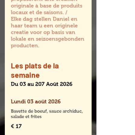
originale à base de produits
locaux et de saisons. /
Elke dag stellen Daniel en
haar team u een originele
creatie voor op basis van
lokale en seizoensgebonden
producten.
Les plats de la
semaine
Du 03 au 207 Août 2026
Lundi 03 août 2026
Bavette de boeuf, sauce archiduc,
salade et frites
€ 17