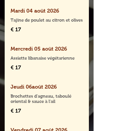
Mardi 04 août 2026
Tajine de poulet au citron et olives
€ 17
Mercredi 05 août 2026
Assiette libanaise végétarienne
€ 17
Jeudi 06août 2026
Brochettes d'agneau, taboulé
oriental & sauce à l'ail
€ 17
Vendredi 07 août 2026