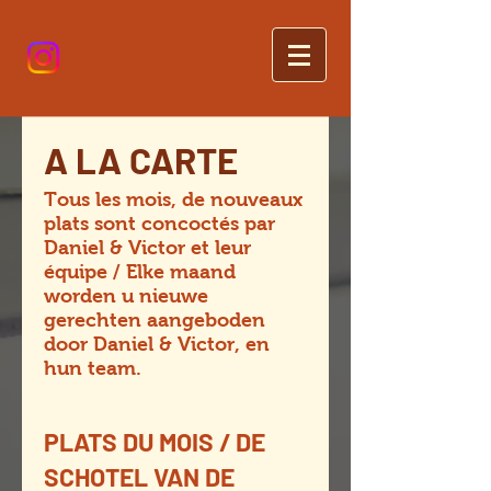
A LA CARTE
Tous les mois, de nouveaux
plats sont concoctés par
Daniel & Victor et leur
équipe / Elke maand
worden u nieuwe
gerechten aangeboden
door Daniel & Victor, en
hun team.
PLATS DU MOIS / DE
SCHOTEL VAN DE