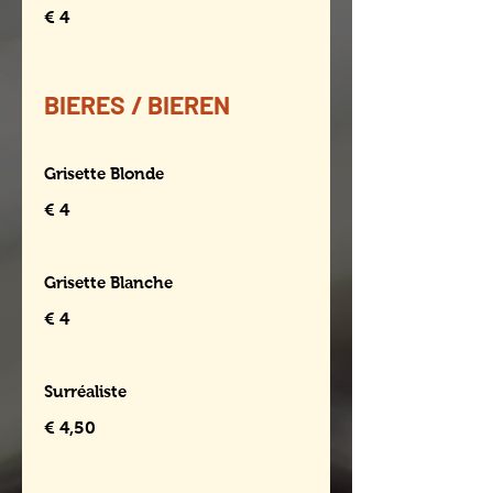
€ 4
BIERES / BIEREN
Grisette Blonde
€ 4
Grisette Blanche
€ 4
Surréaliste
€ 4,50