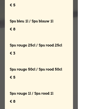
€ 5
Spa bleu 1l / Spa blauw 1l
€ 8
Spa rouge 25cl / Spa rood 25cl
€ 3
Spa rouge 50cl / Spa rood 50cl
€ 5
Spa rouge 1l / Spa rood 1l
€ 8