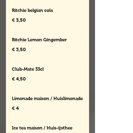
Ritchie belgian cola
€ 3,50
Ritchie Lemon Gingember
€ 3,50
Club-Mate 33cl
€ 4,50
Limonade maison / Huislimonade
€ 4
Ice tea maison / Huis-ijsthee