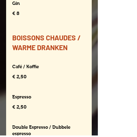
Gin
€ 8
BOISSONS CHAUDES /
WARME DRANKEN
Café / Koffie
€ 2,50
Espresso
€ 2,50
Double Espresso / Dubbele
espresso