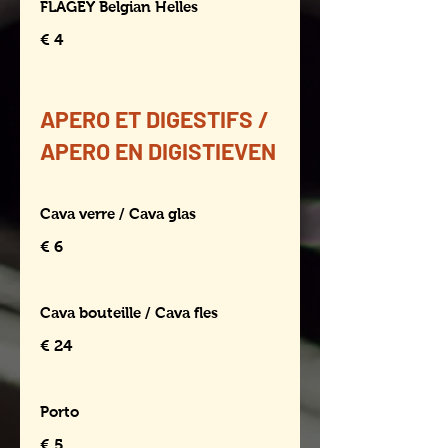
FLAGEY Belgian Helles
€ 4
APERO ET DIGESTIFS /
APERO EN DIGISTIEVEN
Cava verre / Cava glas
€ 6
Cava bouteille / Cava fles
€ 24
Porto
€ 5