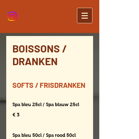
BOISSONS /
DRANKEN
SOFTS / FRISDRANKEN
Spa bleu 25cl / Spa blauw 25cl
€ 3
Spa bleu 50cl / Spa rood 50cl