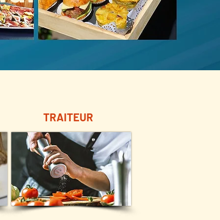
TRAITEUR