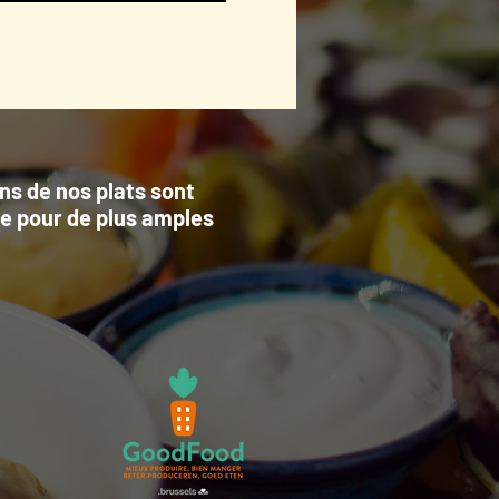
ins de nos plats sont
pe pour de plus amples