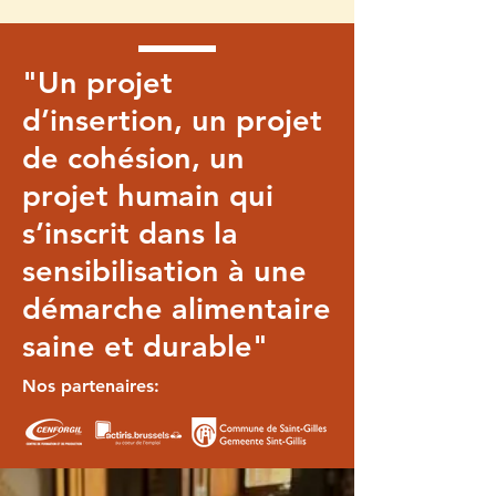
"Un projet
d’insertion, un projet
de cohésion, un
projet humain qui
s’inscrit dans la
sensibilisation à une
démarche alimentaire
saine et durable"
Nos partenaires: