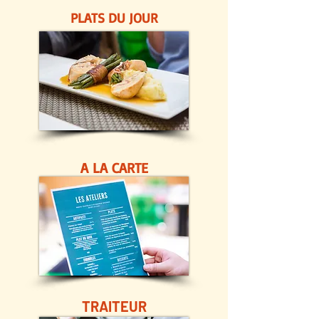
PLATS DU JOUR
A LA CARTE
TRAITEUR