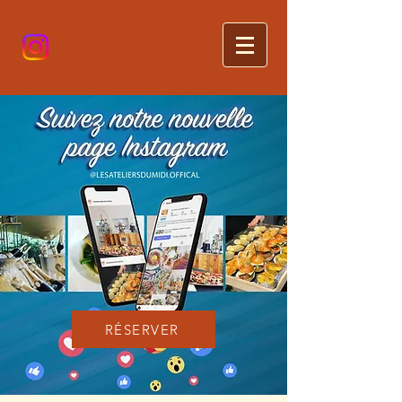
RÉSERVER