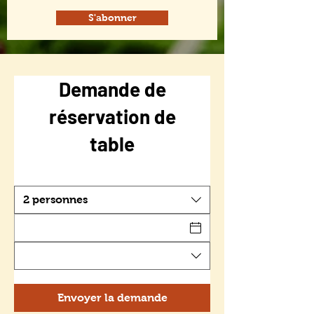
S'abonner
Demande de
réservation de
table
2 personnes
Envoyer la demande