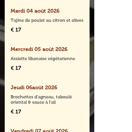
Mardi 04 août 2026
Tajine de poulet au citron et olives
€ 17
Mercredi 05 août 2026
Assiette libanaise végétarienne
€ 17
Jeudi 06août 2026
Brochettes d'agneau, taboulé
oriental & sauce à l'ail
€ 17
Vendredi 07 août 2026