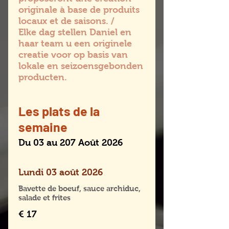
originale à base de produits
locaux et de saisons. /
Elke dag stellen Daniel en
haar team u een originele
creatie voor op basis van
lokale en seizoensgebonden
producten.
Les plats de la
semaine
Du 03 au 207 Août 2026
Lundi 03 août 2026
Bavette de boeuf, sauce archiduc,
salade et frites
€ 17